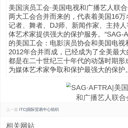
美国演员工会·美国电视和广播艺人联合会(
两大工会合并而来的，代表着美国16万
记者、舞者、DJ师、新闻作家、主持
体艺术家提供强大的保护服务。“SAG-
的美国工会：电影演员协会和美国电视
2012年合并而成，已经成为了全美最
都是在二十世纪三十年代的动荡时期形
为媒体艺术家争取和保护最强大的保护
上一篇
ITC|国际贸易中心组织
相关网站