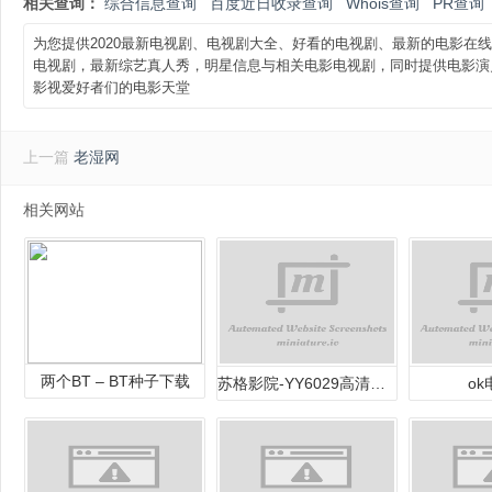
相关查询：
综合信息查询
百度近日收录查询
Whois查询
PR查询
为您提供2020最新电视剧、电视剧大全、好看的电视剧、最新的电影在
电视剧，最新综艺真人秀，明星信息与相关电影电视剧，同时提供电影演
影视爱好者们的电影天堂
上一篇
老湿网
相关网站
两个BT – BT种子下载
苏格影院-YY6029高清影院-YY4480高
o