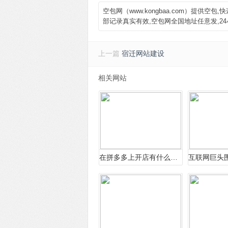
空包网（www.kongbaa.com）提供
部记录真实有效,空包网全国地址任意发,2
上一篇
宿迁网站建设
相关网站
在拼多多上开店有什么要求？有什么需