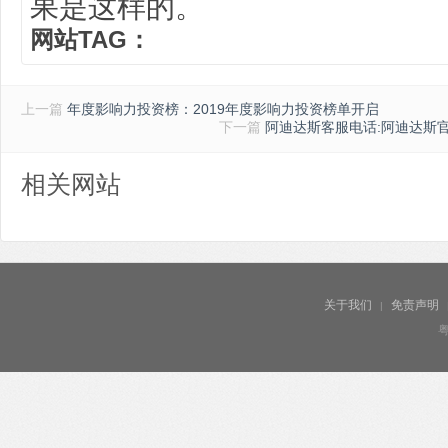
果是这样的。
网站TAG：
上一篇
年度影响力投资榜：2019年度影响力投资榜单开启
下一篇
阿迪达斯客服电话:阿迪达斯
相关网站
关于我们
免责声明
|
粤