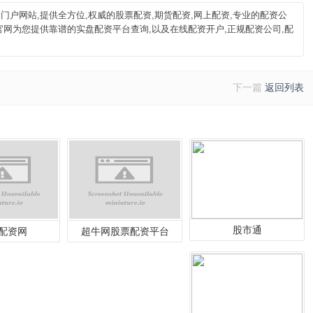
户网站,提供全方位,权威的股票配资,期货配资,网上配资,专业的配资公
官网为您提供靠谱的实盘配资平台查询,以及在线配资开户,正规配资公司,配
下一篇
返回列表
股市通
配资网
超牛网股票配资平台