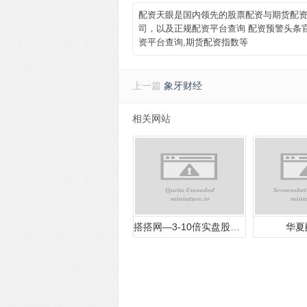
配资天眼是国内领先的股票配资与期货配资门
司，以及正规配资平台查询 配资预警头条
资平台查询,期货配资指数等
上一篇
象牙财经
相关网站
搭搭网—3-10倍实盘股票配资平台_L
华夏