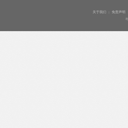
关于我们
免责声明
|
粤