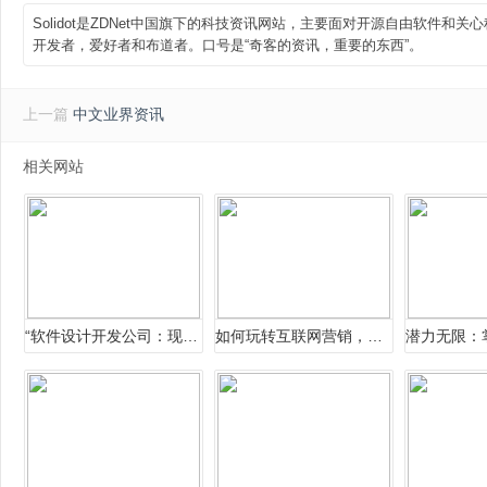
Solidot是ZDNet中国旗下的科技资讯网站，主要面对开源自由软件
开发者，爱好者和布道者。口号是“奇客的资讯，重要的东西”。
上一篇
中文业界资讯
相关网站
“软件设计开发公司：现代信息化的推
如何玩转互联网营销，链动2+1模式深