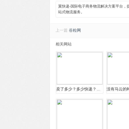
翼快递-国际电子商务物流解决方案平台，
站式物流服务。
上一篇
谷粒网
相关网站
卖了多少？多少快递？双11“战报”出炉